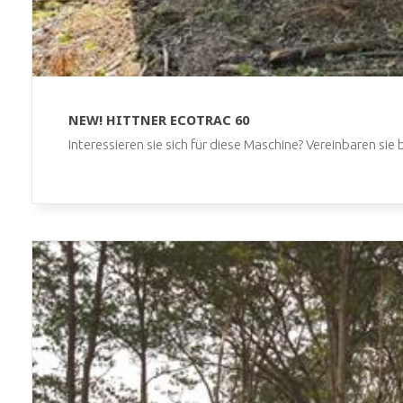
NEW! HITTNER ECOTRAC 60
Interessieren sie sich für diese Maschine? Vereinbaren sie