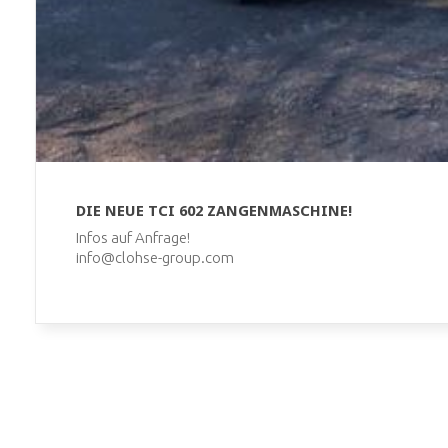
DIE NEUE TCI 602 ZANGENMASCHINE!
Infos auf Anfrage!
info@clohse-group.com