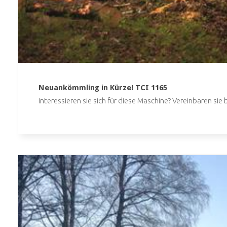
Neuankömmling in Kürze! TCI 1165
Interessieren sie sich für diese Maschine? Vereinbaren sie 